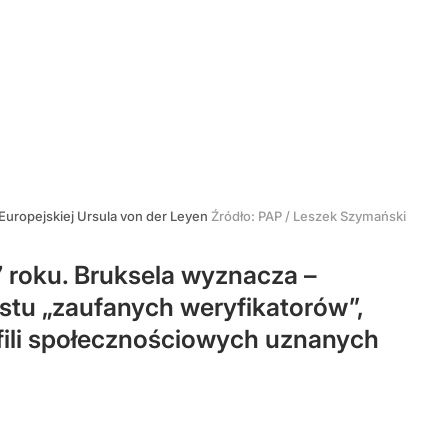
Europejskiej Ursula von der Leyen
Źródło:
PAP
/
Leszek Szymański
roku. Bruksela wyznacza –
stu „zaufanych weryfikatorów”,
ofili społecznościowych uznanych