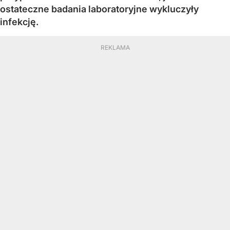
ostateczne badania laboratoryjne wykluczyły
infekcję.