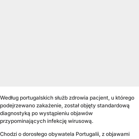
Według portugalskich służb zdrowia pacjent, u którego
podejrzewano zakażenie, został objęty standardową
diagnostyką po wystąpieniu objawów
przypominających infekcję wirusową.
Chodzi o dorosłego obywatela Portugalii, z objawami