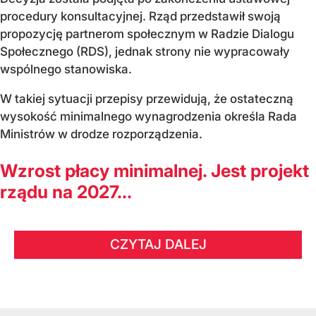
procedury konsultacyjnej. Rząd przedstawił swoją
propozycję partnerom społecznym w Radzie Dialogu
Społecznego (RDS), jednak strony nie wypracowały
wspólnego stanowiska.
W takiej sytuacji przepisy przewidują, że ostateczną
wysokość minimalnego wynagrodzenia określa Rada
Ministrów w drodze rozporządzenia.
Wzrost płacy minimalnej. Jest projekt
rządu na 2027...
CZYTAJ DALEJ