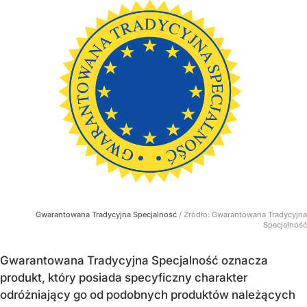
Gwarantowana Tradycyjna Specjalność
/ Źródło:
Gwarantowana Tradycyjna
Specjalność
Gwarantowana Tradycyjna Specjalność oznacza
produkt, który posiada specyficzny charakter
odróżniający go od podobnych produktów należących