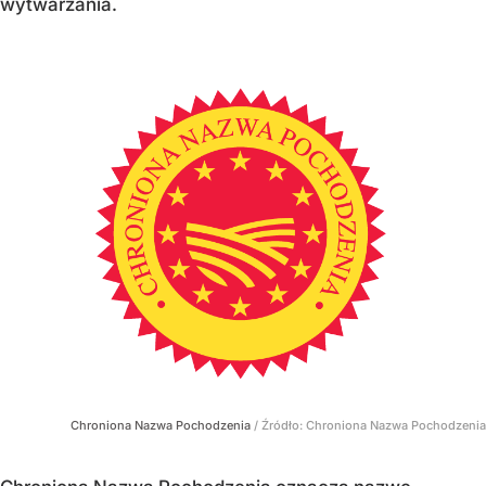
wytwarzania.
Chroniona Nazwa Pochodzenia
/ Źródło:
Chroniona Nazwa Pochodzenia