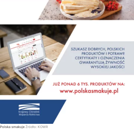
Polska smakuje
Źródło:
KOWR