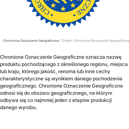
Chronione Oznaczenie Geograficzne
/ Źródło:
Chronione Oznaczenie Geograficzne
Chronione Oznaczenie Geograficzne oznacza nazwę
produktu pochodzącego z określonego regionu, miejsca
lub kraju, którego jakość, renoma lub inne cechy
charakterystyczne są wynikiem danego pochodzenia
geograficznego. Chronione Oznaczenie Geograficzne
odnosi się do obszaru geograficznego, na którym
odbywa się co najmniej jeden z etapów produkcji
danego wyrobu.