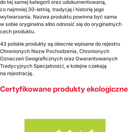
do tej samej kategorii oraz udokumentowaną,
co najmniej 30-letnią, tradycję i historię jego
wytwarzania. Nazwa produktu powinna być sama
w sobie oryginalna albo odnosić się do oryginalnych
cech produktu.
43 polskie produkty są obecnie wpisane do rejestru
Chronionych Nazw Pochodzenia, Chronionych
Oznaczeń Geograficznych oraz Gwarantowanych
Tradycyjnych Specjalności, a kolejne czekają
na rejestrację.
Certyfikowane produkty ekologiczne