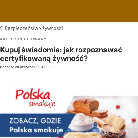
Bezpieczeństwo żywności
ART. SPONSOROWANY
Kupuj świadomie: jak rozpoznawać
certyfikowaną żywność?
Dodano:
20
czerwca
2020
10:37