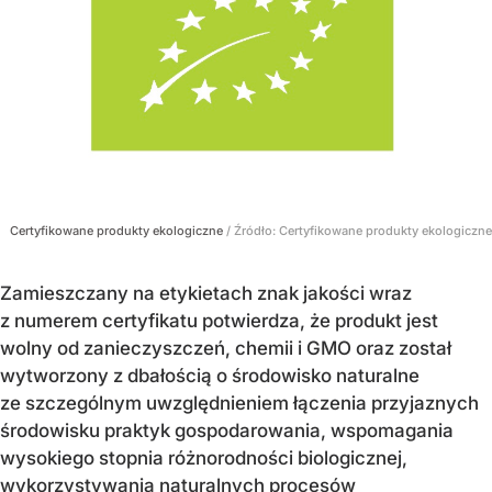
Certyfikowane produkty ekologiczne
/ Źródło:
Certyfikowane produkty ekologiczne
Zamieszczany na etykietach znak jakości wraz
z numerem certyfikatu potwierdza, że produkt jest
wolny od zanieczyszczeń, chemii i GMO oraz został
wytworzony z dbałością o środowisko naturalne
ze szczególnym uwzględnieniem łączenia przyjaznych
środowisku praktyk gospodarowania, wspomagania
wysokiego stopnia różnorodności biologicznej,
wykorzystywania naturalnych procesów