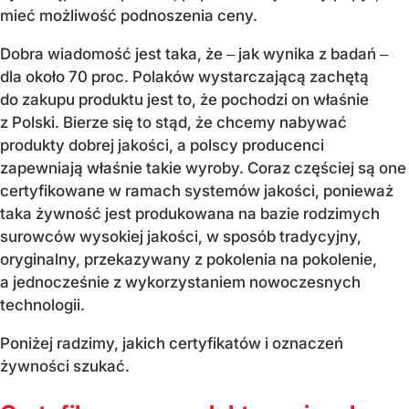
mieć możliwość podnoszenia ceny.
Dobra wiadomość jest taka, że ‒ jak wynika z badań ‒
dla około 70 proc. Polaków wystarczającą zachętą
do zakupu produktu jest to, że pochodzi on właśnie
z Polski. Bierze się to stąd, że chcemy nabywać
produkty dobrej jakości, a polscy producenci
zapewniają właśnie takie wyroby. Coraz częściej są one
certyfikowane w ramach systemów jakości, ponieważ
taka żywność jest produkowana na bazie rodzimych
surowców wysokiej jakości, w sposób tradycyjny,
oryginalny, przekazywany z pokolenia na pokolenie,
a jednocześnie z wykorzystaniem nowoczesnych
technologii.
Poniżej radzimy, jakich certyfikatów i oznaczeń
żywności szukać.