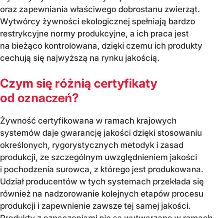
oraz zapewniania właściwego dobrostanu zwierząt.
Wytwórcy żywności ekologicznej spełniają bardzo
restrykcyjne normy produkcyjne, a ich praca jest
na bieżąco kontrolowana, dzięki czemu ich produkty
cechują się najwyższą na rynku jakością.
Czym się różnią certyfikaty
od oznaczeń?
Żywność certyfikowana w ramach krajowych
systemów daje gwarancję jakości dzięki stosowaniu
określonych, rygorystycznych metodyk i zasad
produkcji, ze szczególnym uwzględnieniem jakości
i pochodzenia surowca, z którego jest produkowana.
Udział producentów w tych systemach przekłada się
również na nadzorowanie kolejnych etapów procesu
produkcji i zapewnienie zawsze tej samej jakości.