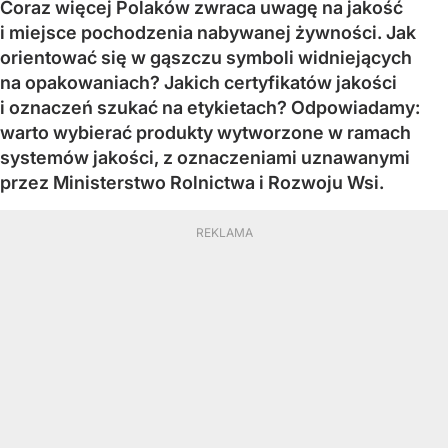
Coraz więcej Polaków zwraca uwagę na jakość
i miejsce pochodzenia nabywanej żywności. Jak
orientować się w gąszczu symboli widniejących
na opakowaniach? Jakich certyfikatów jakości
i oznaczeń szukać na etykietach? Odpowiadamy:
warto wybierać produkty wytworzone w ramach
systemów jakości, z oznaczeniami uznawanymi
przez Ministerstwo Rolnictwa i Rozwoju Wsi.