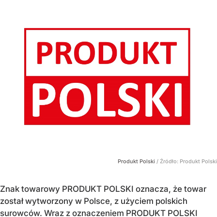
Produkt Polski
/ Źródło:
Produkt Polski
Znak towarowy PRODUKT POLSKI oznacza, że towar
został wytworzony w Polsce, z użyciem polskich
surowców. Wraz z oznaczeniem PRODUKT POLSKI