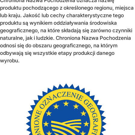
Chroniona Nazwa Pochodzenia oznacza nazwę
produktu pochodzącego z określonego regionu, miejsca
lub kraju. Jakość lub cechy charakterystyczne tego
produktu są wynikiem oddziaływania środowiska
geograficznego, na które składają się zarówno czynniki
naturalne, jak i ludzkie. Chroniona Nazwa Pochodzenia
odnosi się do obszaru geograficznego, na którym
odbywają się wszystkie etapy produkcji danego
wyrobu.