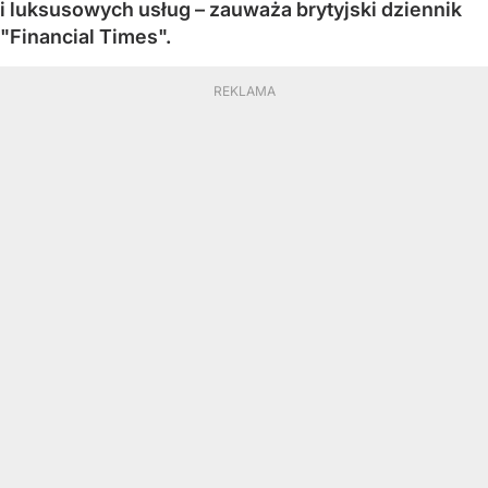
i luksusowych usług – zauważa brytyjski dziennik
"Financial Times".