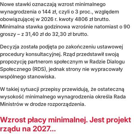
Nowe stawki oznaczają wzrost minimalnego
wynagrodzenia o 144 zł, czyli o 3 proc., względem
obowiązującej w 2026 r. kwoty 4806 zł brutto.
Minimalna stawka godzinowa wzrośnie natomiast o 90
groszy – z 31,40 zł do 32,30 zł brutto.
Decyzja została podjęta po zakończeniu ustawowej
procedury konsultacyjnej. Rząd przedstawił swoją
propozycję partnerom społecznym w Radzie Dialogu
Społecznego (RDS), jednak strony nie wypracowały
wspólnego stanowiska.
W takiej sytuacji przepisy przewidują, że ostateczną
wysokość minimalnego wynagrodzenia określa Rada
Ministrów w drodze rozporządzenia.
Wzrost płacy minimalnej. Jest projekt
rządu na 2027...