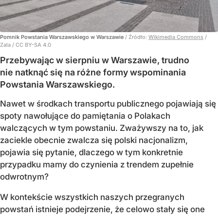
Pomnik Powstania Warszawskiego w Warszawie
/ Źródło:
Wikimedia Commons
/
Zala / CC BY-SA 4.0
Przebywając w sierpniu w Warszawie, trudno
nie natknąć się na różne formy wspominania
Powstania Warszawskiego.
Nawet w środkach transportu publicznego pojawiają się
spoty nawołujące do pamiętania o Polakach
walczących w tym powstaniu. Zważywszy na to, jak
zaciekle obecnie zwalcza się polski nacjonalizm,
pojawia się pytanie, dlaczego w tym konkretnie
przypadku mamy do czynienia z trendem zupełnie
odwrotnym?
W kontekście wszystkich naszych przegranych
powstań istnieje podejrzenie, że celowo stały się one