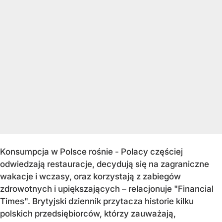
Konsumpcja w Polsce rośnie - Polacy częściej
odwiedzają restauracje, decydują się na zagraniczne
wakacje i wczasy, oraz korzystają z zabiegów
zdrowotnych i upiększających – relacjonuje "Financial
Times". Brytyjski dziennik przytacza historie kilku
polskich przedsiębiorców, którzy zauważają,