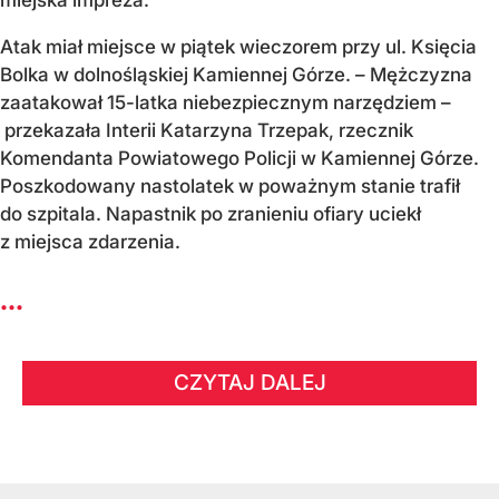
Atak miał miejsce w piątek wieczorem przy ul. Księcia
Bolka w dolnośląskiej Kamiennej Górze. – Mężczyzna
zaatakował 15-latka niebezpiecznym narzędziem –
przekazała Interii Katarzyna Trzepak, rzecznik
Komendanta Powiatowego Policji w Kamiennej Górze.
Poszkodowany nastolatek w poważnym stanie trafił
do szpitala. Napastnik po zranieniu ofiary uciekł
z miejsca zdarzenia.
...
CZYTAJ DALEJ