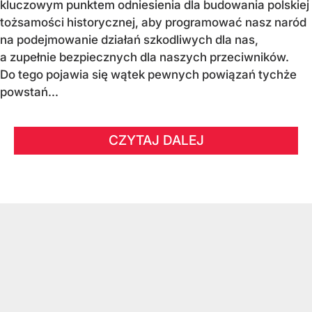
kluczowym punktem odniesienia dla budowania polskiej
tożsamości historycznej, aby programować nasz naród
na podejmowanie działań szkodliwych dla nas,
a zupełnie bezpiecznych dla naszych przeciwników.
Do tego pojawia się wątek pewnych powiązań tychże
powstań...
CZYTAJ DALEJ