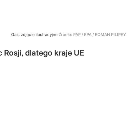
Gaz, zdjęcie ilustracyjne
Źródło:
PAP / EPA / ROMAN PILIPEY
Rosji, dlatego kraje UE