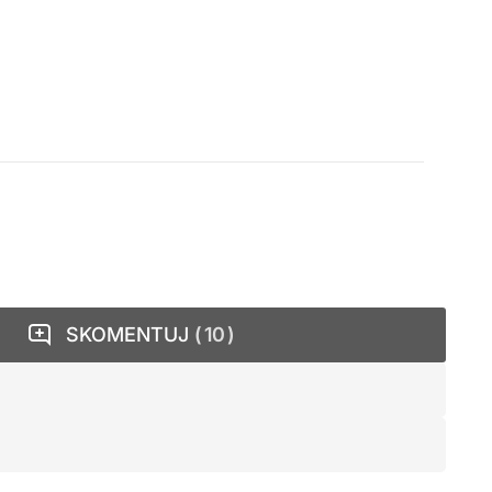
SKOMENTUJ
10