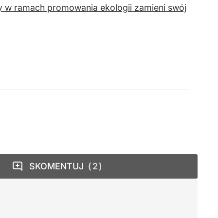
y w ramach promowania ekologii zamieni swój
SKOMENTUJ
2