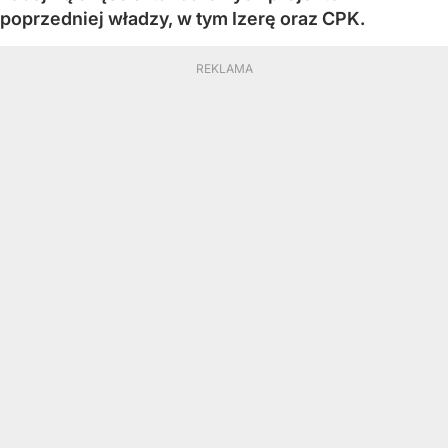
poprzedniej władzy, w tym Izerę oraz CPK.