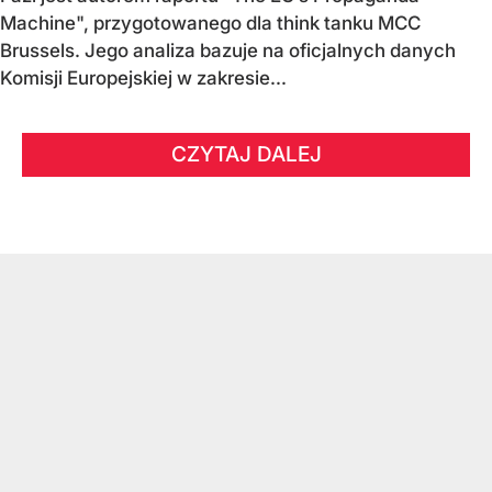
Machine", przygotowanego dla think tanku MCC
Brussels. Jego analiza bazuje na oficjalnych danych
Komisji Europejskiej w zakresie...
CZYTAJ DALEJ