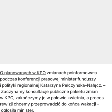
O planowanych w KPO
zmianach poinformowała
podczas konferencji prasowej minister funduszy
i polityki regionalnej Katarzyna Pełczyńska-Nałęcz. –
Zaczynamy konsultacje publiczne pakietu zmian
w KPO, zakończymy je w połowie kwietnia, a proces
rewizji chcemy przeprowadzić do końca wakacji –
ogłosiła minister.