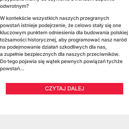
odwrotnym?
W kontekście wszystkich naszych przegranych
powstań istnieje podejrzenie, że celowo stały się one
kluczowym punktem odniesienia dla budowania polskiej
tożsamości historycznej, aby programować nasz naród
na podejmowanie działań szkodliwych dla nas,
a zupełnie bezpiecznych dla naszych przeciwników.
Do tego pojawia się wątek pewnych powiązań tychże
powstań...
CZYTAJ DALEJ