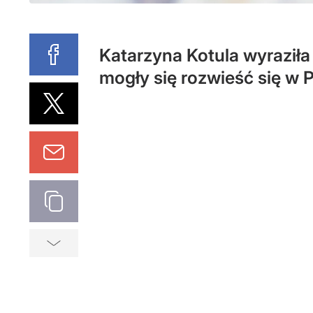
Katarzyna Kotula wyraziła
mogły się rozwieść się w 