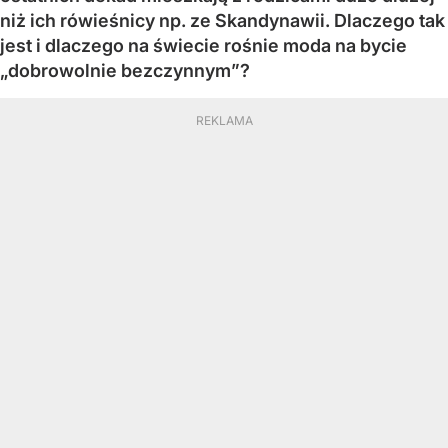
niż ich rówieśnicy np. ze Skandynawii. Dlaczego tak
jest i dlaczego na świecie rośnie moda na bycie
„dobrowolnie bezczynnym”?