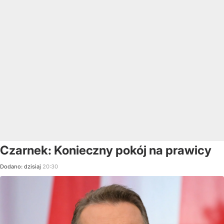
Czarnek: Konieczny pokój na prawicy
Dodano:
dzisiaj
20:30