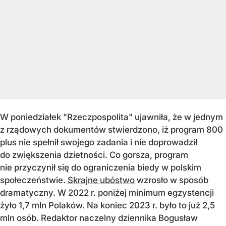
W poniedziałek "Rzeczpospolita" ujawniła, że w jednym
z rządowych dokumentów stwierdzono, iż program 800
plus nie spełnił swojego zadania i nie doprowadził
do zwiększenia dzietności. Co gorsza, program
nie przyczynił się do ograniczenia biedy w polskim
społeczeństwie.
Skrajne ubóstwo
wzrosło w sposób
dramatyczny. W 2022 r. poniżej minimum egzystencji
żyło 1,7 mln Polaków. Na koniec 2023 r. było to już 2,5
mln osób. Redaktor naczelny dziennika Bogusław