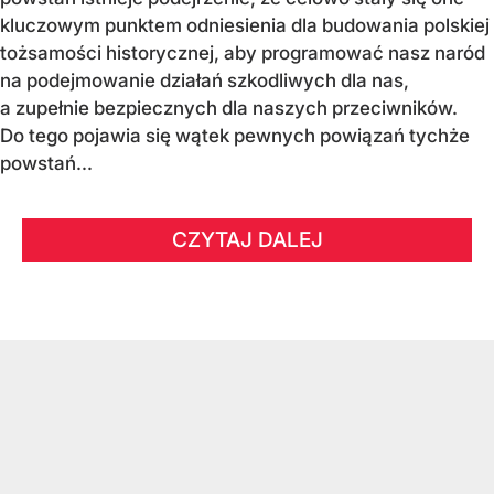
kluczowym punktem odniesienia dla budowania polskiej
tożsamości historycznej, aby programować nasz naród
na podejmowanie działań szkodliwych dla nas,
a zupełnie bezpiecznych dla naszych przeciwników.
Do tego pojawia się wątek pewnych powiązań tychże
powstań...
CZYTAJ DALEJ