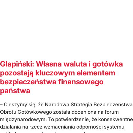
Glapiński: Własna waluta i gotówka
pozostają kluczowym elementem
bezpieczeństwa finansowego
państwa
– Cieszymy się, że Narodowa Strategia Bezpieczeństwa
Obrotu Gotówkowego została doceniona na forum
międzynarodowym. To potwierdzenie, że konsekwentne
działania na rzecz wzmacniania odporności systemu