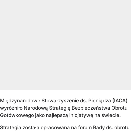
Międzynarodowe Stowarzyszenie ds. Pieniądza (IACA)
wyróżniło Narodową Strategię Bezpieczeństwa Obrotu
Gotówkowego jako najlepszą inicjatywę na świecie.
Strategia została opracowana na forum Rady ds. obrotu