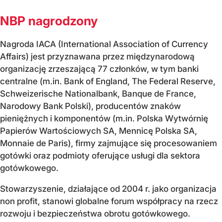
NBP nagrodzony
Nagroda IACA (International Association of Currency
Affairs) jest przyznawana przez międzynarodową
organizację zrzeszającą 77 członków, w tym banki
centralne (m.in. Bank of England, The Federal Reserve,
Schweizerische Nationalbank, Banque de France,
Narodowy Bank Polski), producentów znaków
pieniężnych i komponentów (m.in. Polska Wytwórnię
Papierów Wartościowych SA, Mennicę Polska SA,
Monnaie de Paris), firmy zajmujące się procesowaniem
gotówki oraz podmioty oferujące usługi dla sektora
gotówkowego.
Stowarzyszenie, działające od 2004 r. jako organizacja
non profit, stanowi globalne forum współpracy na rzecz
rozwoju i bezpieczeństwa obrotu gotówkowego.