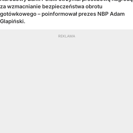
za wzmacnianie bezpieczeństwa obrotu
gotówkowego – poinformował prezes NBP Adam
Glapiński.