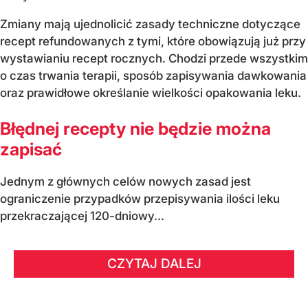
Zmiany mają ujednolicić zasady techniczne dotyczące
recept refundowanych z tymi, które obowiązują już przy
wystawianiu recept rocznych. Chodzi przede wszystkim
o czas trwania terapii, sposób zapisywania dawkowania
oraz prawidłowe określanie wielkości opakowania leku.
Błędnej recepty nie będzie można
zapisać
Jednym z głównych celów nowych zasad jest
ograniczenie przypadków przepisywania ilości leku
przekraczającej 120-dniowy...
CZYTAJ DALEJ