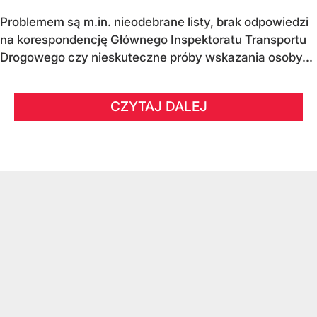
Problemem są m.in. nieodebrane listy, brak odpowiedzi
na korespondencję Głównego Inspektoratu Transportu
Drogowego czy nieskuteczne próby wskazania osoby...
CZYTAJ DALEJ