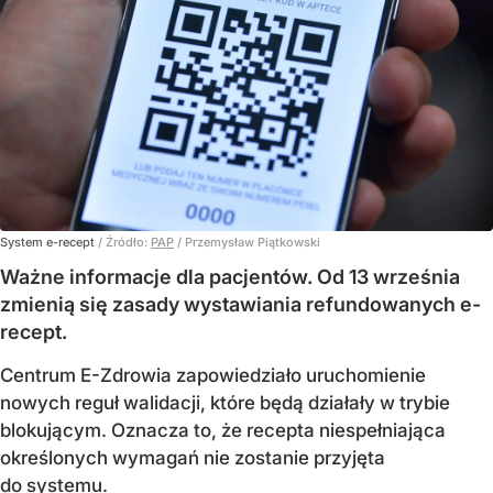
System e-recept
/ Źródło:
PAP
/
Przemysław Piątkowski
Ważne informacje dla pacjentów. Od 13 września
zmienią się zasady wystawiania refundowanych e-
recept.
Centrum E-Zdrowia zapowiedziało uruchomienie
nowych reguł walidacji, które będą działały w trybie
blokującym. Oznacza to, że recepta niespełniająca
określonych wymagań nie zostanie przyjęta
do systemu.