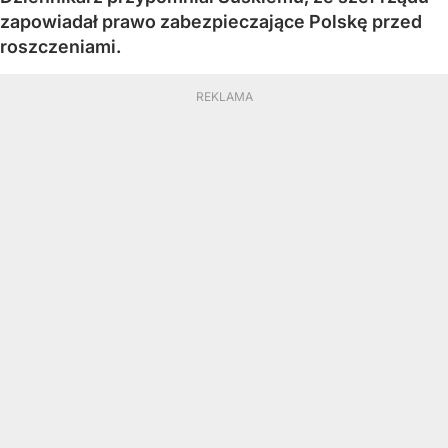
zapowiadał prawo zabezpieczające Polskę przed
roszczeniami.