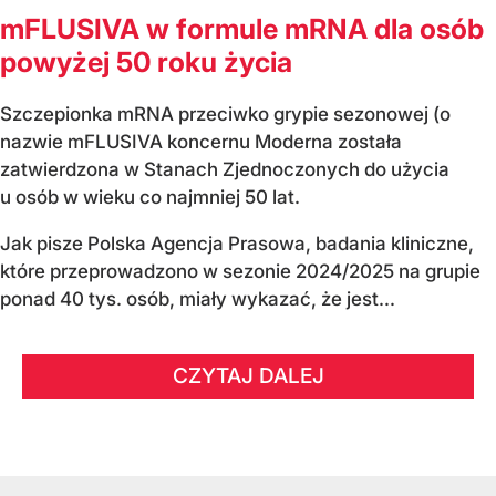
mFLUSIVA w formule mRNA dla osób
powyżej 50 roku życia
Szczepionka mRNA przeciwko grypie sezonowej (o
nazwie mFLUSIVA koncernu Moderna została
zatwierdzona w Stanach Zjednoczonych do użycia
u osób w wieku co najmniej 50 lat.
Jak pisze Polska Agencja Prasowa, badania kliniczne,
które przeprowadzono w sezonie 2024/2025 na grupie
ponad 40 tys. osób, miały wykazać, że jest...
CZYTAJ DALEJ