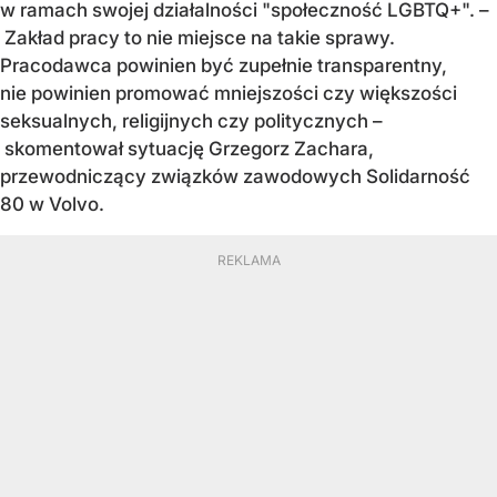
w ramach swojej działalności "społeczność LGBTQ+". –
Zakład pracy to nie miejsce na takie sprawy.
Pracodawca powinien być zupełnie transparentny,
nie powinien promować mniejszości czy większości
seksualnych, religijnych czy politycznych –
skomentował sytuację Grzegorz Zachara,
przewodniczący związków zawodowych Solidarność
80 w Volvo.