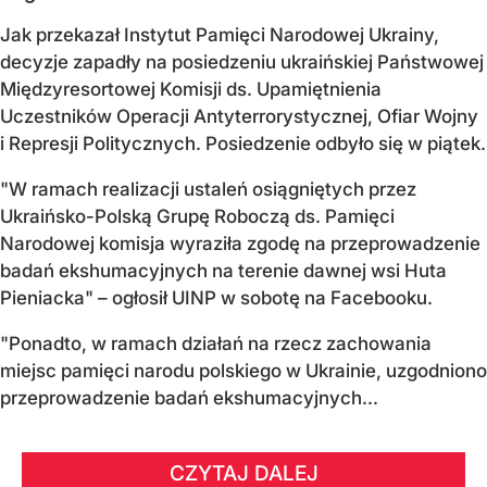
Jak przekazał Instytut Pamięci Narodowej Ukrainy,
decyzje zapadły na posiedzeniu ukraińskiej Państwowej
Międzyresortowej Komisji ds. Upamiętnienia
Uczestników Operacji Antyterrorystycznej, Ofiar Wojny
i Represji Politycznych. Posiedzenie odbyło się w piątek.
"W ramach realizacji ustaleń osiągniętych przez
Ukraińsko-Polską Grupę Roboczą ds. Pamięci
Narodowej komisja wyraziła zgodę na przeprowadzenie
badań ekshumacyjnych na terenie dawnej wsi Huta
Pieniacka" – ogłosił UINP w sobotę na Facebooku.
"Ponadto, w ramach działań na rzecz zachowania
miejsc pamięci narodu polskiego w Ukrainie, uzgodniono
przeprowadzenie badań ekshumacyjnych...
CZYTAJ DALEJ