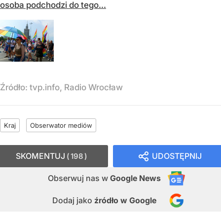
osoba podchodzi do tego...
Źródło:
tvp.info, Radio Wrocław
Kraj
Obserwator mediów
SKOMENTUJ
UDOSTĘPNIJ
198
Obserwuj nas
w
Google News
Dodaj jako
źródło w Google