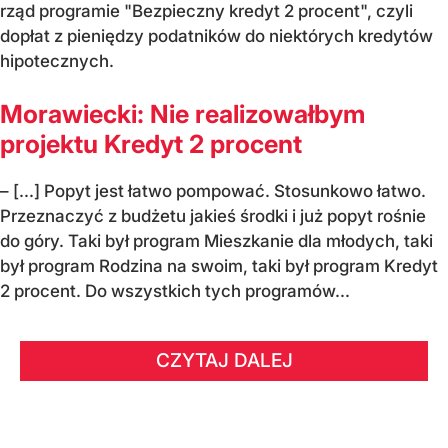
rząd programie "Bezpieczny kredyt 2 procent", czyli
dopłat z pieniędzy podatników do niektórych kredytów
hipotecznych.
Morawiecki: Nie realizowałbym
projektu Kredyt 2 procent
– [...] Popyt jest łatwo pompować. Stosunkowo łatwo.
Przeznaczyć z budżetu jakieś środki i już popyt rośnie
do góry. Taki był program Mieszkanie dla młodych, taki
był program Rodzina na swoim, taki był program Kredyt
2 procent. Do wszystkich tych programów...
CZYTAJ DALEJ