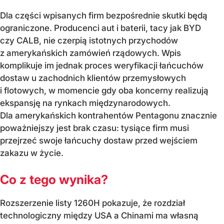
Dla części wpisanych firm bezpośrednie skutki będą
ograniczone. Producenci aut i baterii, tacy jak BYD
czy CALB, nie czerpią istotnych przychodów
z amerykańskich zamówień rządowych. Wpis
komplikuje im jednak proces weryfikacji łańcuchów
dostaw u zachodnich klientów przemysłowych
i flotowych, w momencie gdy oba koncerny realizują
ekspansję na rynkach międzynarodowych.
Dla amerykańskich kontrahentów Pentagonu znacznie
poważniejszy jest brak czasu: tysiące firm musi
przejrzeć swoje łańcuchy dostaw przed wejściem
zakazu w życie.
Co z tego wynika?
Rozszerzenie listy 1260H pokazuje, że rozdział
technologiczny między USA a Chinami ma własną