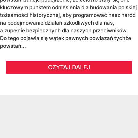
kluczowym punktem odniesienia dla budowania polskiej
tożsamości historycznej, aby programować nasz naród
na podejmowanie działań szkodliwych dla nas,
a zupełnie bezpiecznych dla naszych przeciwników.
Do tego pojawia się wątek pewnych powiązań tychże
powstań...
CZYTAJ DALEJ