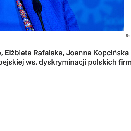
Be
, Elżbieta Rafalska, Joanna Kopcińska
ejskiej ws. dyskryminacji polskich firm