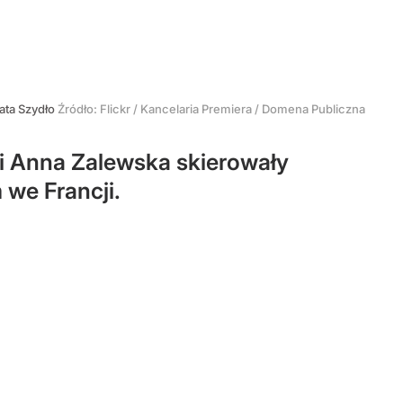
ata Szydło
Źródło:
Flickr / Kancelaria Premiera / Domena Publiczna
 i Anna Zalewska skierowały
 we Francji.