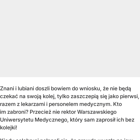
Znani i lubiani doszli bowiem do wniosku, że nie będą
czekać na swoją kolej, tylko zaszczepią się jako pierwsi,
razem z lekarzami i personelem medycznym. Kto
im zabroni? Przecież nie rektor Warszawskiego
Uniwersytetu Medycznego, który sam zaprosił ich bez
kolejki!