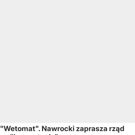
"Wetomat". Nawrocki zaprasza rząd