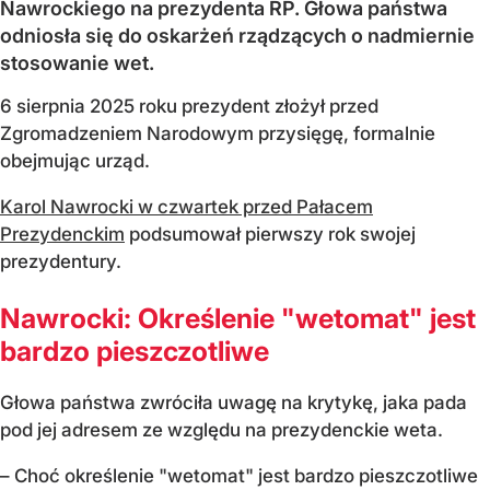
Nawrockiego na prezydenta RP. Głowa państwa
odniosła się do oskarżeń rządzących o nadmiernie
stosowanie wet.
6 sierpnia 2025 roku prezydent złożył przed
Zgromadzeniem Narodowym przysięgę, formalnie
obejmując urząd.
Karol Nawrocki w czwartek przed Pałacem
Prezydenckim
podsumował pierwszy rok swojej
prezydentury.
Nawrocki: Określenie "wetomat" jest
bardzo pieszczotliwe
Głowa państwa zwróciła uwagę na krytykę, jaka pada
pod jej adresem ze względu na prezydenckie weta.
– Choć określenie "wetomat" jest bardzo pieszczotliwe