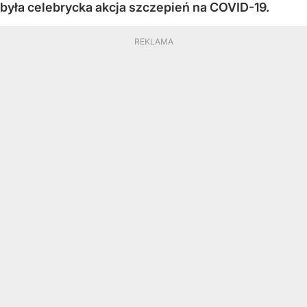
była celebrycka akcja szczepień na COVID-19.