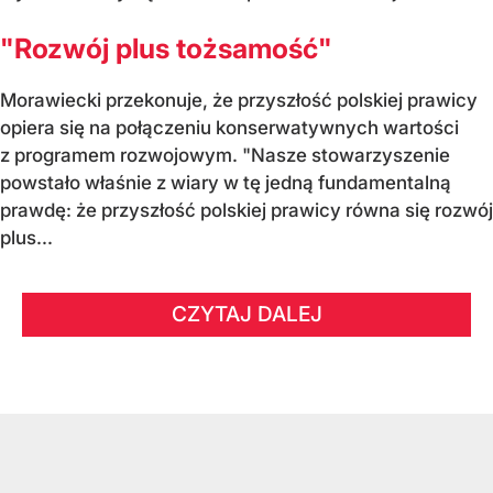
"Rozwój plus tożsamość"
Morawiecki przekonuje, że przyszłość polskiej prawicy
opiera się na połączeniu konserwatywnych wartości
z programem rozwojowym. "Nasze stowarzyszenie
powstało właśnie z wiary w tę jedną fundamentalną
prawdę: że przyszłość polskiej prawicy równa się rozwój
plus...
CZYTAJ DALEJ