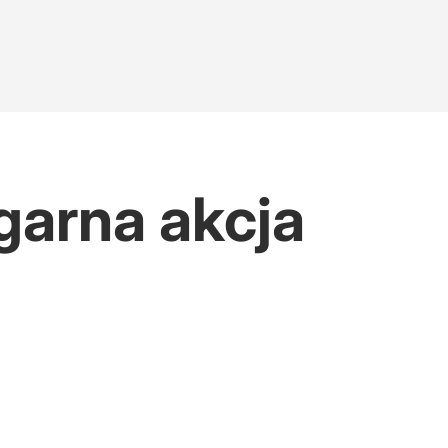
garna akcja