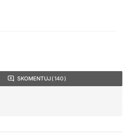
SKOMENTUJ
140