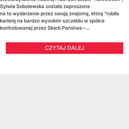
Sylwia Sobolewska została zaproszona
na to wydarzenie przez swoją znajomą, którą "robiła
karierę na bardzo wysokim szczeblu w spółce
kontrolowanej przez Skarb Państwa –...
CZYTAJ DALEJ