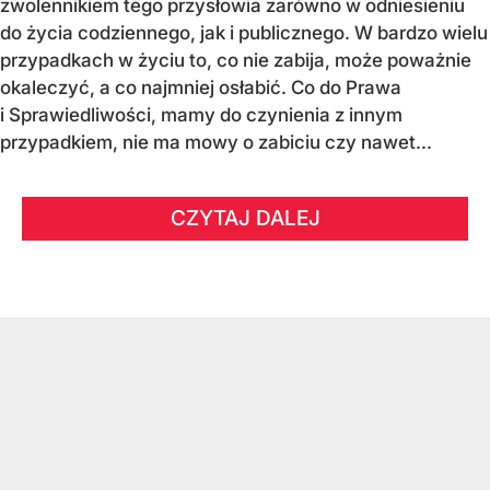
zwolennikiem tego przysłowia zarówno w odniesieniu
do życia codziennego, jak i publicznego. W bardzo wielu
przypadkach w życiu to, co nie zabija, może poważnie
okaleczyć, a co najmniej osłabić. Co do Prawa
i Sprawiedliwości, mamy do czynienia z innym
przypadkiem, nie ma mowy o zabiciu czy nawet...
CZYTAJ DALEJ