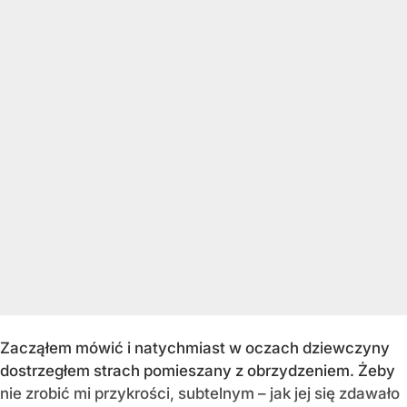
Zacząłem mówić i natychmiast w oczach dziewczyny
dostrzegłem strach pomieszany z obrzydzeniem. Żeby
nie zrobić mi przykrości, subtelnym – jak jej się zdawało