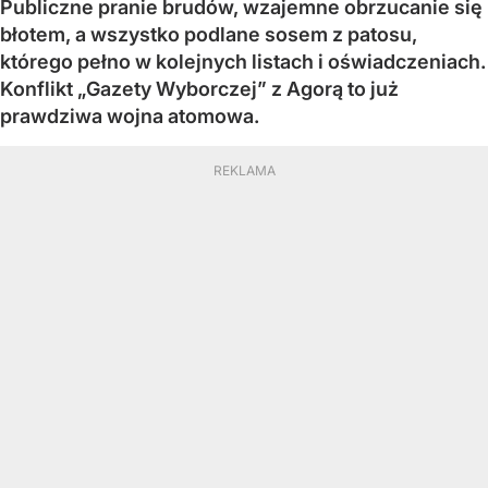
Publiczne pranie brudów, wzajemne obrzucanie się
błotem, a wszystko podlane sosem z patosu,
którego pełno w kolejnych listach i oświadczeniach.
Konflikt „Gazety Wyborczej” z Agorą to już
prawdziwa wojna atomowa.