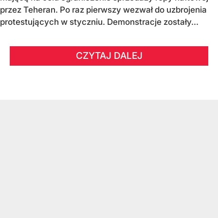
przez Teheran. Po raz pierwszy wezwał do uzbrojenia
protestujących w styczniu. Demonstracje zostały...
CZYTAJ DALEJ