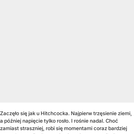
Zaczęło się jak u Hitchcocka. Najpierw trzęsienie ziemi,
a później napięcie tylko rosło. I rośnie nadal. Choć
zamiast straszniej, robi się momentami coraz bardziej