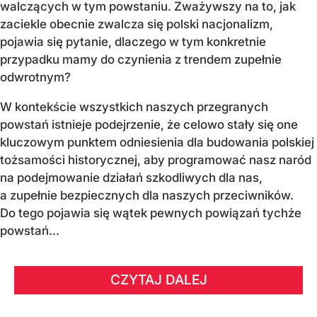
walczących w tym powstaniu. Zważywszy na to, jak
zaciekle obecnie zwalcza się polski nacjonalizm,
pojawia się pytanie, dlaczego w tym konkretnie
przypadku mamy do czynienia z trendem zupełnie
odwrotnym?
W kontekście wszystkich naszych przegranych
powstań istnieje podejrzenie, że celowo stały się one
kluczowym punktem odniesienia dla budowania polskiej
tożsamości historycznej, aby programować nasz naród
na podejmowanie działań szkodliwych dla nas,
a zupełnie bezpiecznych dla naszych przeciwników.
Do tego pojawia się wątek pewnych powiązań tychże
powstań...
CZYTAJ DALEJ