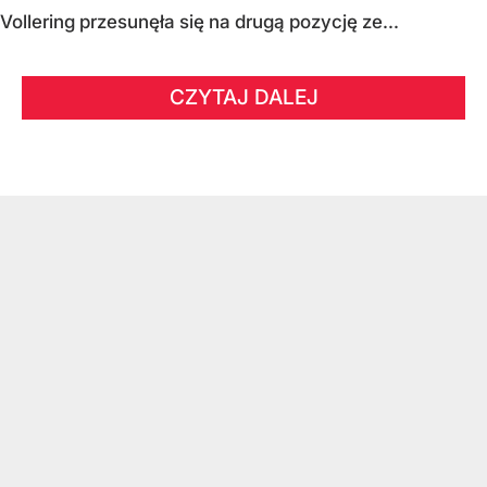
Vollering przesunęła się na drugą pozycję ze...
CZYTAJ DALEJ