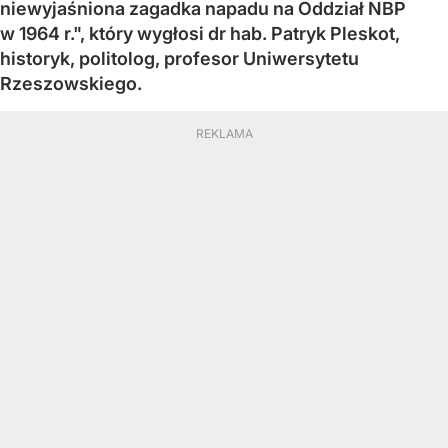
niewyjaśniona zagadka napadu na Oddział NBP
w 1964 r.", który wygłosi dr hab. Patryk Pleskot,
historyk, politolog, profesor Uniwersytetu
Rzeszowskiego.