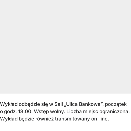
Wykład odbędzie się w Sali „Ulica Bankowa”, początek
o godz. 18.00. Wstęp wolny. Liczba miejsc ograniczona.
Wykład będzie również transmitowany on-line.