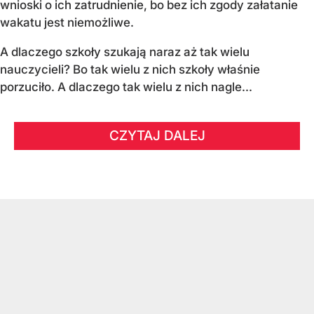
wnioski o ich zatrudnienie, bo bez ich zgody załatanie
wakatu jest niemożliwe.
A dlaczego szkoły szukają naraz aż tak wielu
nauczycieli? Bo tak wielu z nich szkoły właśnie
porzuciło. A dlaczego tak wielu z nich nagle...
CZYTAJ DALEJ