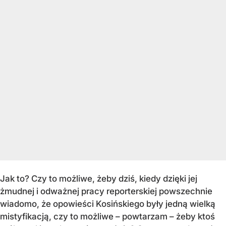
Jak to? Czy to możliwe, żeby dziś, kiedy dzięki jej
żmudnej i odważnej pracy reporterskiej powszechnie
wiadomo, że opowieści Kosińskiego były jedną wielką
mistyfikacją, czy to możliwe – powtarzam – żeby ktoś