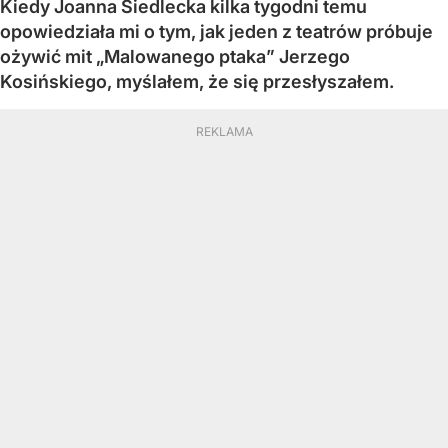
Kiedy Joanna Siedlecka kilka tygodni temu
opowiedziała mi o tym, jak jeden z teatrów próbuje
ożywić mit „Malowanego ptaka” Jerzego
Kosińskiego, myślałem, że się przesłyszałem.