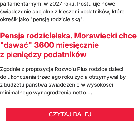
parlamentarnymi w 2027 roku. Postuluje nowe
świadczenie socjalne z kieszeni podatników, które
określił jako "pensję rodzicielską".
Pensja rodzicielska. Morawiecki chce
"dawać" 3600 miesięcznie
z pieniędzy podatników
Zgodnie z propozycją Rozwoju Plus rodzice dzieci
do ukończenia trzeciego roku życia otrzymywaliby
z budżetu państwa świadczenie w wysokości
minimalnego wynagrodzenia netto....
CZYTAJ DALEJ