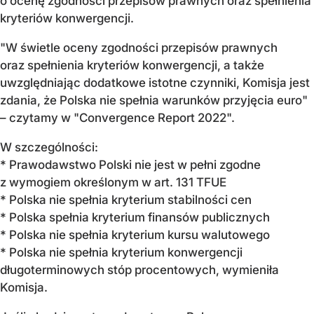
o ocenę zgodności przepisów prawnych oraz spełnienia
kryteriów konwergencji.
"W świetle oceny zgodności przepisów prawnych
oraz spełnienia kryteriów konwergencji, a także
uwzględniając dodatkowe istotne czynniki, Komisja jest
zdania, że Polska nie spełnia warunków przyjęcia euro"
– czytamy w "Convergence Report 2022".
W szczególności:
* Prawodawstwo Polski nie jest w pełni zgodne
z wymogiem określonym w art. 131 TFUE
* Polska nie spełnia kryterium stabilności cen
* Polska spełnia kryterium finansów publicznych
* Polska nie spełnia kryterium kursu walutowego
* Polska nie spełnia kryterium konwergencji
długoterminowych stóp procentowych, wymieniła
Komisja.