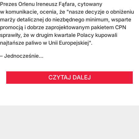
Prezes Orlenu Ireneusz Fąfara, cytowany
w komunikacie, ocenia, że "nasze decyzje o obniżeniu
marży detalicznej do niezbędnego minimum, wsparte
promocją i dobrze zaprojektowanym pakietem CPN
sprawiły, że w drugim kwartale Polacy kupowali
najtańsze paliwo w Unii Europejskiej".
– Jednocześnie...
CZYTAJ DALEJ