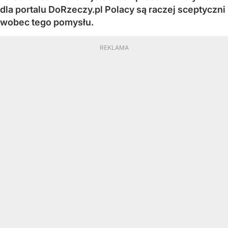
dla portalu DoRzeczy.pl Polacy są raczej sceptyczni
wobec tego pomysłu.