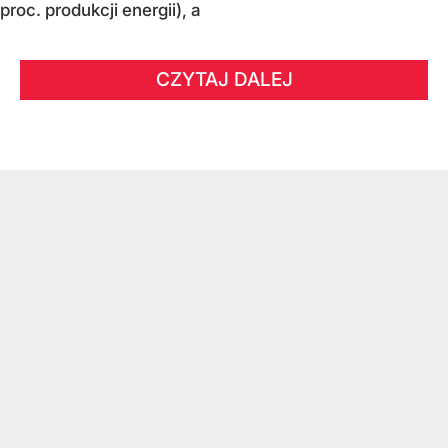
proc. produkcji energii), a
CZYTAJ DALEJ