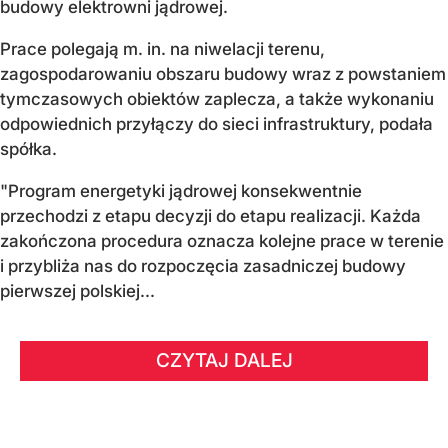
budowy elektrowni jądrowej.
Prace polegają m. in. na niwelacji terenu,
zagospodarowaniu obszaru budowy wraz z powstaniem
tymczasowych obiektów zaplecza, a także wykonaniu
odpowiednich przyłączy do sieci infrastruktury, podała
spółka.
"Program energetyki jądrowej konsekwentnie
przechodzi z etapu decyzji do etapu realizacji. Każda
zakończona procedura oznacza kolejne prace w terenie
i przybliża nas do rozpoczęcia zasadniczej budowy
pierwszej polskiej...
CZYTAJ DALEJ