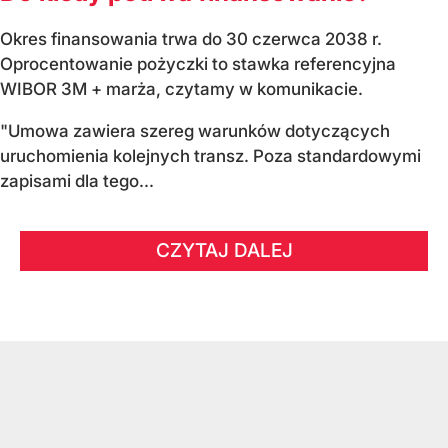
Okres finansowania trwa do 30 czerwca 2038 r.
Oprocentowanie pożyczki to stawka referencyjna
WIBOR 3M + marża, czytamy w komunikacie.
"Umowa zawiera szereg warunków dotyczących
uruchomienia kolejnych transz. Poza standardowymi
zapisami dla tego...
CZYTAJ DALEJ