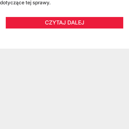
dotyczące tej sprawy.
CZYTAJ DALEJ