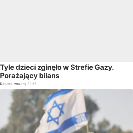
Tyle dzieci zginęło w Strefie Gazy.
Porażający bilans
Dodano:
wczoraj
22:55