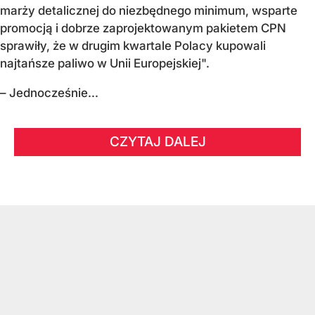
marży detalicznej do niezbędnego minimum, wsparte
promocją i dobrze zaprojektowanym pakietem CPN
sprawiły, że w drugim kwartale Polacy kupowali
najtańsze paliwo w Unii Europejskiej".
– Jednocześnie...
CZYTAJ DALEJ