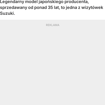
Legendarny model japońskiego producenta,
sprzedawany od ponad 35 lat, to jedna z wizytówek
Suzuki.