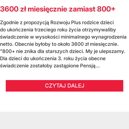
3600 zł miesięcznie zamiast 800+
Zgodnie z propozycją Rozwoju Plus rodzice dzieci
do ukończenia trzeciego roku życia otrzymywaliby
świadczenie w wysokości minimalnego wynagrodzenia
netto. Obecnie byłoby to około 3600 zł miesięcznie.
"800+ nie znika dla starszych dzieci. My je ulepszamy.
Dla dzieci do ukończenia 3. roku życia obecne
świadczenie zostałoby zastąpione Pensją...
CZYTAJ DALEJ