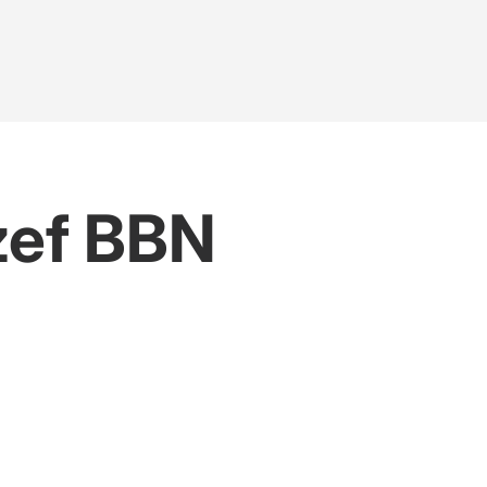
zef BBN