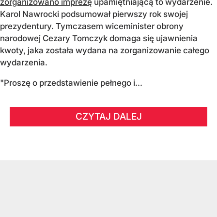
zorganizowano imprezę
upamiętniającą to wydarzenie.
Karol Nawrocki podsumował pierwszy rok swojej
prezydentury. Tymczasem wiceminister obrony
narodowej Cezary Tomczyk domaga się ujawnienia
kwoty, jaka została wydana na zorganizowanie całego
wydarzenia.
"Proszę o przedstawienie pełnego i...
CZYTAJ DALEJ