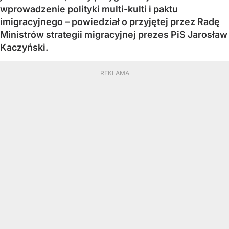
wprowadzenie polityki multi-kulti i paktu
imigracyjnego – powiedział o przyjętej przez Radę
Ministrów strategii migracyjnej prezes PiS Jarosław
Kaczyński.