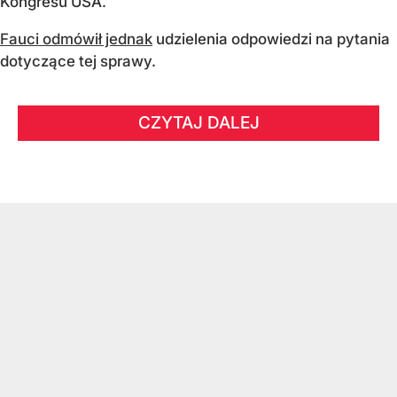
Kongresu USA.
Fauci odmówił jednak
udzielenia odpowiedzi na pytania
dotyczące tej sprawy.
CZYTAJ DALEJ