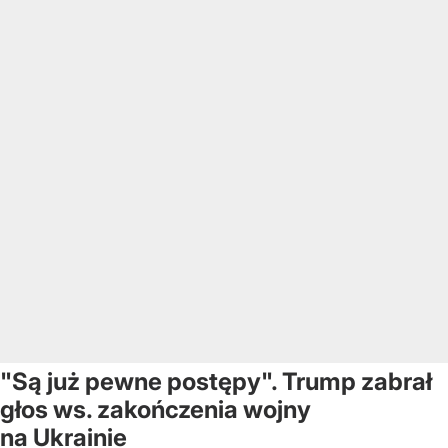
"Są już pewne postępy". Trump zabrał
głos ws. zakończenia wojny
na Ukrainie