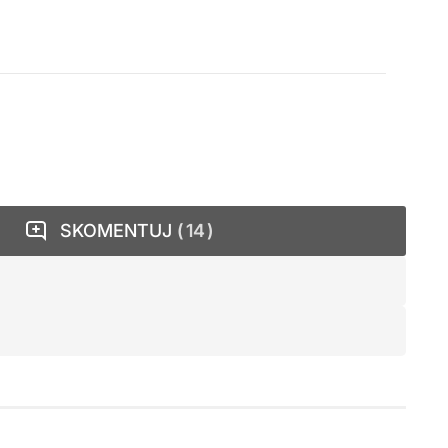
SKOMENTUJ
14