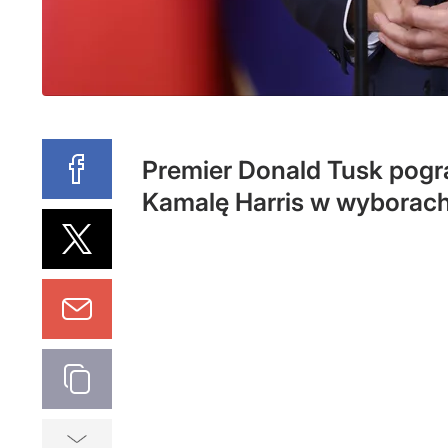
Premier Donald Tusk pogr
Kamalę Harris w wyborach