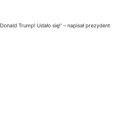
 Donald Trump! Udało się!' – napisał prezydent