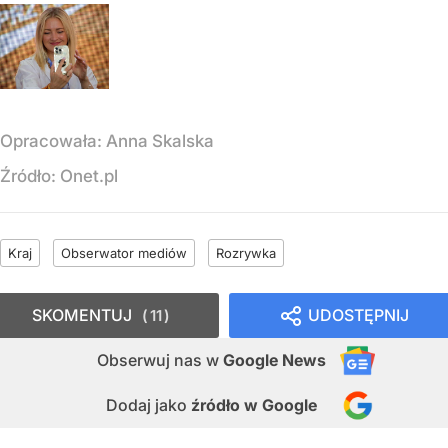
Opracowała:
Anna Skalska
Źródło:
Onet.pl
Kraj
Obserwator mediów
Rozrywka
SKOMENTUJ
UDOSTĘPNIJ
11
Obserwuj nas
w
Google News
Dodaj jako
źródło w Google