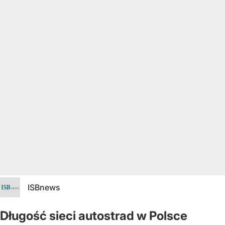
ISBnews
Długość sieci autostrad w Polsce