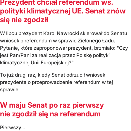
Prezydent chciał referendum ws.
polityki klimatycznej UE. Senat znów
się nie zgodził
W lipcu prezydent Karol Nawrocki skierował do Senatu
wniosek o referendum w sprawie Zielonego Ładu.
Pytanie, które zaproponował prezydent, brzmiało: "Czy
jest Pan/Pani za realizacją przez Polskę polityki
klimatycznej Unii Europejskiej?".
To już drugi raz, kiedy Senat odrzucił wniosek
prezydenta o przeprowadzenie referendum w tej
sprawie.
W maju Senat po raz pierwszy
nie zgodził się na referendum
Pierwszy...