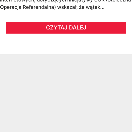
Operacja Referendalna) wskazał, że wątek...
CZYTAJ DALEJ