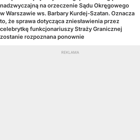
nadzwyczajną na orzeczenie Sądu Okręgowego
w Warszawie ws. Barbary Kurdej-Szatan. Oznacza
to, że sprawa dotycząca zniesławienia przez
celebrytkę funkcjonariuszy Straży Granicznej
zostanie rozpoznana ponownie