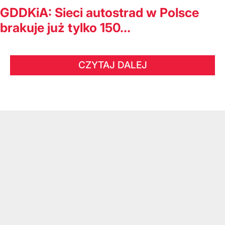
GDDKiA: Sieci autostrad w Polsce
brakuje już tylko 150...
CZYTAJ DALEJ