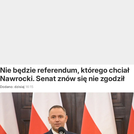
Nie będzie referendum, którego chciał
Nawrocki. Senat znów się nie zgodził
Dodano:
dzisiaj
16:15