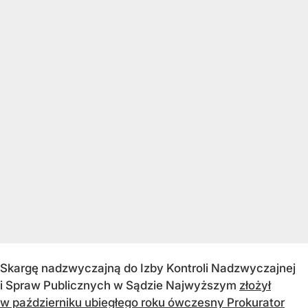
Skargę nadzwyczajną do Izby Kontroli Nadzwyczajnej
i Spraw Publicznych w Sądzie Najwyższym
złożył
w październiku ubiegłego roku ówczesny Prokurator