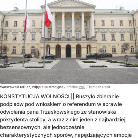
Warszawski ratusz, zdjęcie ilustracyjne
/ Źródło:
PAP
/
Tomasz Gzell
KONSTYTUCJA WOLNOŚCI || Ruszyło zbieranie
podpisów pod wnioskiem o referendum w sprawie
odwołania pana Trzaskowskiego ze stanowiska
prezydenta stolicy, a wraz z nim jeden z najbardziej
bezsensownych, ale jednocześnie
charakterystycznych sporów, napędzających emocje