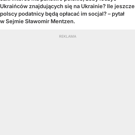
Ukraińców znajdujących się na Ukrainie? Ile jeszcze
polscy podatnicy będą opłacać im socjal? – pytał
w Sejmie Sławomir Mentzen.