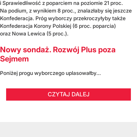
i Sprawiedliwość z poparciem na poziomie 21 proc.
Na podium, z wynikiem 8 proc., znalazłaby się jeszcze
Konfederacja. Próg wyborczy przekroczyłyby także
Konfederacja Korony Polskiej (6 proc. poparcia)
oraz Nowa Lewica (5 proc.).
Nowy sondaż. Rozwój Plus poza
Sejmem
Poniżej progu wyborczego uplasowałby...
CZYTAJ DALEJ