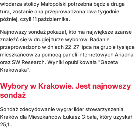
włodarza stolicy Małopolski potrzebna będzie druga
tura, zostanie ona przeprowadzona dwa tygodnie
później, czyli 11 października.
Najnowszy sondaż pokazał, kto ma największe szanse
znaleźć się w drugiej turze wyborów. Badanie
przeprowadzono w dniach 22-27 lipca na grupie tysiąca
mieszkańców za pomocą paneli internetowych Ariadna
oraz SW Research. Wyniki opublikowała "Gazeta
Krakowska".
Wybory w Krakowie. Jest najnowszy
sondaż
Sondaż zdecydowanie wygrał lider stowarzyszenia
Kraków dla Mieszkańców Łukasz Gibała, który uzyskał
25,1...