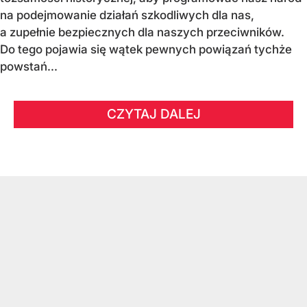
na podejmowanie działań szkodliwych dla nas,
a zupełnie bezpiecznych dla naszych przeciwników.
Do tego pojawia się wątek pewnych powiązań tychże
powstań...
CZYTAJ DALEJ