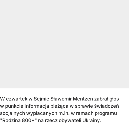
W czwartek w Sejmie Sławomir Mentzen zabrał głos
w punkcie Informacja bieżąca w sprawie świadczeń
socjalnych wypłacanych m.in. w ramach programu
"Rodzina 800+" na rzecz obywateli Ukrainy.