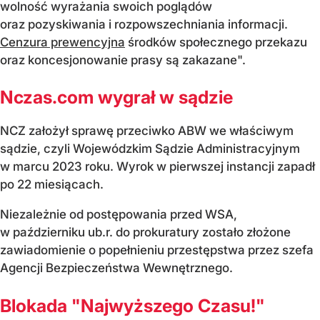
wolność wyrażania swoich poglądów
oraz pozyskiwania i rozpowszechniania informacji.
Cenzura prewencyjna
środków społecznego przekazu
oraz koncesjonowanie prasy są zakazane".
Nczas.com wygrał w sądzie
NCZ założył sprawę przeciwko ABW we właściwym
sądzie, czyli Wojewódzkim Sądzie Administracyjnym
w marcu 2023 roku. Wyrok w pierwszej instancji zapadł
po 22 miesiącach.
Niezależnie od postępowania przed WSA,
w październiku ub.r. do prokuratury zostało złożone
zawiadomienie o popełnieniu przestępstwa przez szefa
Agencji Bezpieczeństwa Wewnętrznego.
Blokada "Najwyższego Czasu!"