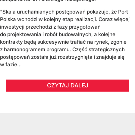
"Skala uruchamianych postępowań pokazuje, że Port
Polska wchodzi w kolejny etap realizacji. Coraz więcej
inwestycji przechodzi z fazy przygotowań
do projektowania i robót budowalnych, a kolejne
kontrakty będą sukcesywnie trafiać na rynek, zgonie
z harmonogramem programu. Część strategicznych
postępowań została już rozstrzygnięta i znajduje się
w fazie...
CZYTAJ DALEJ