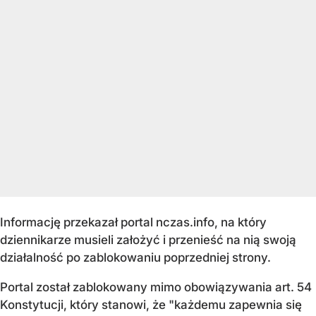
Informację przekazał portal nczas.info, na który
dziennikarze musieli założyć i przenieść na nią swoją
działalność po zablokowaniu poprzedniej strony.
Portal został zablokowany mimo obowiązywania art. 54
Konstytucji, który stanowi, że "każdemu zapewnia się