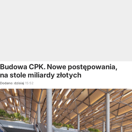
Budowa CPK. Nowe postępowania,
na stole miliardy złotych
Dodano:
dzisiaj
15:52