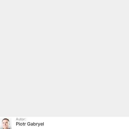
Autor:
Piotr Gabryel