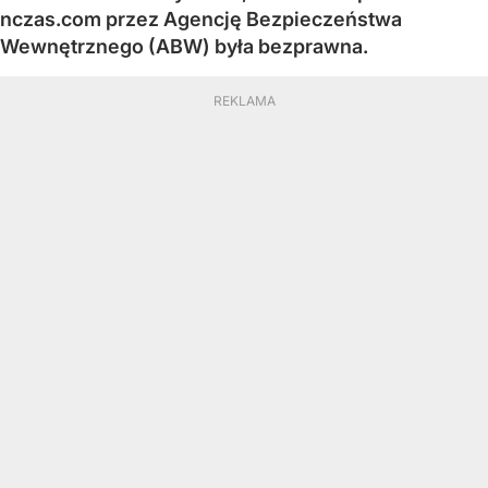
nczas.com przez Agencję Bezpieczeństwa
Wewnętrznego (ABW) była bezprawna.