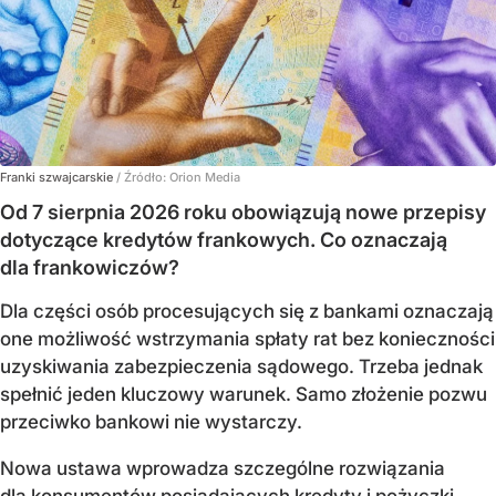
Franki szwajcarskie
/ Źródło:
Orion Media
Od 7 sierpnia 2026 roku obowiązują nowe przepisy
dotyczące kredytów frankowych. Co oznaczają
dla frankowiczów?
Dla części osób procesujących się z bankami oznaczają
one możliwość wstrzymania spłaty rat bez konieczności
uzyskiwania zabezpieczenia sądowego. Trzeba jednak
spełnić jeden kluczowy warunek. Samo złożenie pozwu
przeciwko bankowi nie wystarczy.
Nowa ustawa wprowadza szczególne rozwiązania