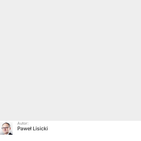
Autor:
Paweł Lisicki