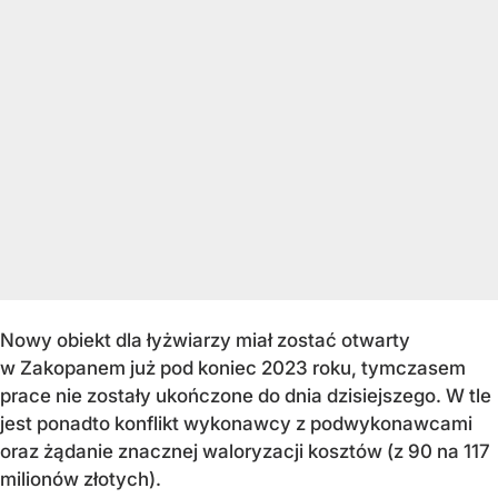
Nowy obiekt dla łyżwiarzy miał zostać otwarty
w Zakopanem już pod koniec 2023 roku, tymczasem
prace nie zostały ukończone do dnia dzisiejszego. W tle
jest ponadto konflikt wykonawcy z podwykonawcami
oraz żądanie znacznej waloryzacji kosztów (z 90 na 117
milionów złotych).