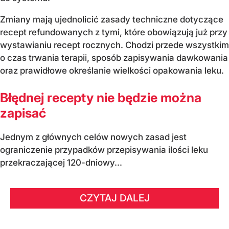
Zmiany mają ujednolicić zasady techniczne dotyczące
recept refundowanych z tymi, które obowiązują już przy
wystawianiu recept rocznych. Chodzi przede wszystkim
o czas trwania terapii, sposób zapisywania dawkowania
oraz prawidłowe określanie wielkości opakowania leku.
Błędnej recepty nie będzie można
zapisać
Jednym z głównych celów nowych zasad jest
ograniczenie przypadków przepisywania ilości leku
przekraczającej 120-dniowy...
CZYTAJ DALEJ