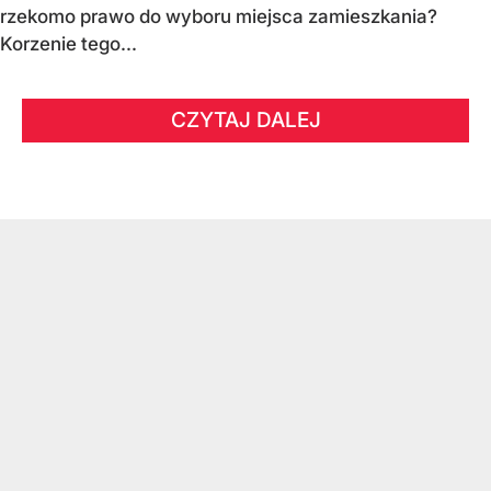
rzekomo prawo do wyboru miejsca zamieszkania?
Korzenie tego...
CZYTAJ DALEJ