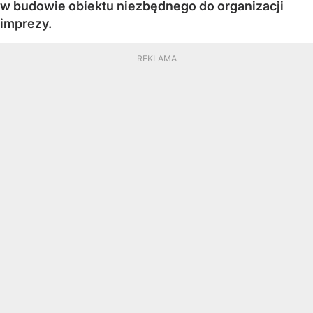
w budowie obiektu niezbędnego do organizacji
imprezy.