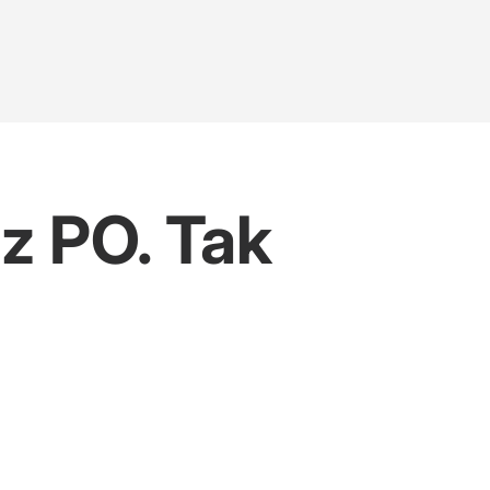
z PO. Tak