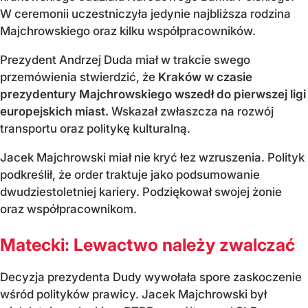
W ceremonii uczestniczyła jedynie najbliższa rodzina
Majchrowskiego oraz kilku współpracowników.
Prezydent Andrzej Duda miał w trakcie swego
przemówienia stwierdzić, że
Kraków w czasie
prezydentury Majchrowskiego wszedł do pierwszej ligi
europejskich miast.
Wskazał zwłaszcza na rozwój
transportu oraz politykę kulturalną.
Jacek Majchrowski miał nie kryć łez wzruszenia. Polityk
podkreślił, że order traktuje jako podsumowanie
dwudziestoletniej kariery. Podziękował swojej żonie
oraz współpracownikom.
Matecki: Lewactwo należy zwalczać
Decyzja prezydenta Dudy wywołała spore zaskoczenie
wśród polityków prawicy. Jacek Majchrowski był