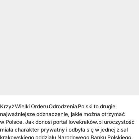
Krzyż Wielki Orderu Odrodzenia Polski to drugie
najważniejsze odznaczenie, jakie można otrzymać
w Polsce. Jak donosi portal lovekraków.pl uroczystość
miała charakter prywatny
i odbyła się w jednej z sal
krakowskiego oddziału Narodowego Banku Polskiego.