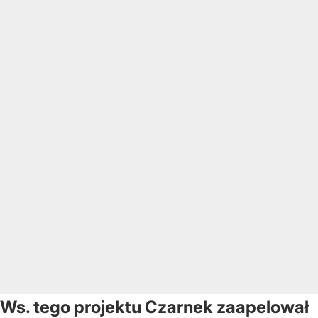
Ws. tego projektu Czarnek zaapelował