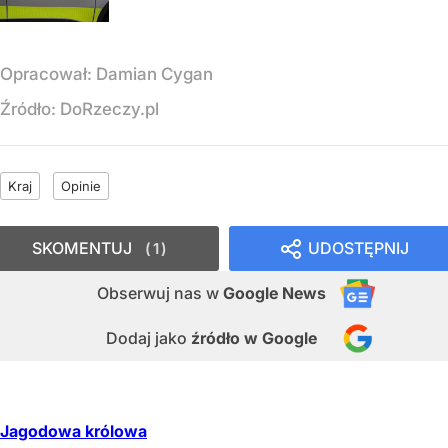
Opracował:
Damian Cygan
Źródło:
DoRzeczy.pl
Kraj
Opinie
SKOMENTUJ
UDOSTĘPNIJ
1
Obserwuj nas
w
Google News
Dodaj jako
źródło w Google
Jagodowa królowa