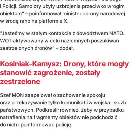
i Policji. Samoloty użyły uzbrojenia przeciwko wrogim
obiektom" – poinformował minister obrony narodowej
w środę rano na platformie X.
"Jesteśmy w stałym kontakcie z dowództwem NATO.
WOT aktywowany w celu naziemnych poszukiwań
zestrzelonych dronów" – dodał.
Kosiniak-Kamysz: Drony, które mogły
stanowić zagrożenie, zostały
zestrzelone
Szef MON zaapelował o zachowanie spokoju
oraz przekazywanie tylko komunikatów wojska i służb
państwowych. Podkreślił również, żeby w przypadku
natrafienia na fragmenty obiektów nie podchodzić
do nich i poinformować policję.