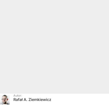
Autor:
Rafał A. Ziemkiewicz