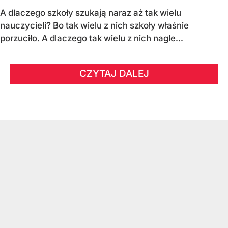
A dlaczego szkoły szukają naraz aż tak wielu
nauczycieli? Bo tak wielu z nich szkoły właśnie
porzuciło. A dlaczego tak wielu z nich nagle...
CZYTAJ DALEJ