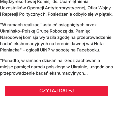
Międzyresortowej Komisji ds. Upamiętnienia
Uczestników Operacji Antyterrorystycznej, Ofiar Wojny
i Represji Politycznych. Posiedzenie odbyło się w piątek.
"W ramach realizacji ustaleń osiągniętych przez
Ukraińsko-Polską Grupę Roboczą ds. Pamięci
Narodowej komisja wyraziła zgodę na przeprowadzenie
badań ekshumacyjnych na terenie dawnej wsi Huta
Pieniacka" – ogłosił UINP w sobotę na Facebooku.
"Ponadto, w ramach działań na rzecz zachowania
miejsc pamięci narodu polskiego w Ukrainie, uzgodniono
przeprowadzenie badań ekshumacyjnych...
CZYTAJ DALEJ