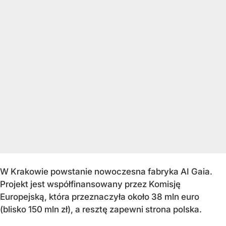
W Krakowie powstanie nowoczesna fabryka AI Gaia.
Projekt jest współfinansowany przez Komisję
Europejską, która przeznaczyła około 38 mln euro
(blisko 150 mln zł), a resztę zapewni strona polska.