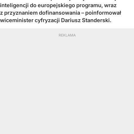
inteligencji do europejskiego programu, wraz
z przyznaniem dofinansowania – poinformował
wiceminister cyfryzacji Dariusz Standerski.