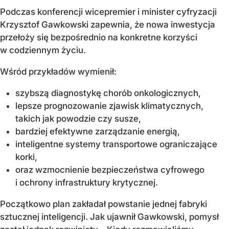
Podczas konferencji wicepremier i minister cyfryzacji
Krzysztof Gawkowski zapewnia, że nowa inwestycja
przełoży się bezpośrednio na konkretne korzyści
w codziennym życiu.
Wśród przykładów wymienił:
szybszą diagnostykę chorób onkologicznych,
lepsze prognozowanie zjawisk klimatycznych,
takich jak powodzie czy susze,
bardziej efektywne zarządzanie energią,
inteligentne systemy transportowe ograniczające
korki,
oraz wzmocnienie bezpieczeństwa cyfrowego
i ochrony infrastruktury krytycznej.
Początkowo plan zakładał powstanie jednej fabryki
sztucznej inteligencji. Jak ujawnił Gawkowski, pomysł