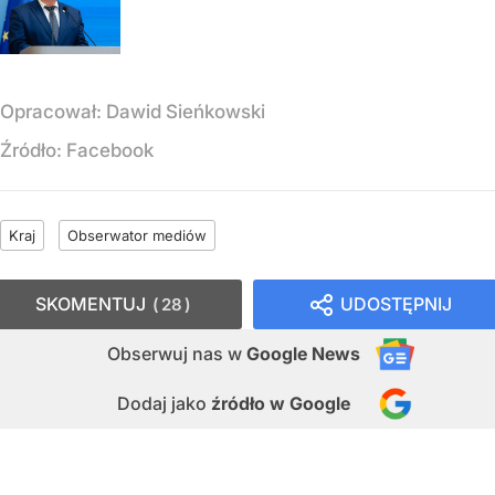
Opracował:
Dawid Sieńkowski
Źródło:
Facebook
Kraj
Obserwator mediów
SKOMENTUJ
UDOSTĘPNIJ
28
Obserwuj nas
w
Google News
Dodaj jako
źródło w Google