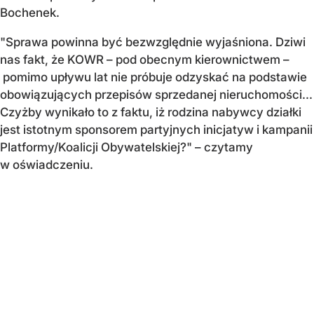
Bochenek.
"Sprawa powinna być bezwzględnie wyjaśniona. Dziwi
nas fakt, że KOWR – pod obecnym kierownictwem –
pomimo upływu lat nie próbuje odzyskać na podstawie
obowiązujących przepisów sprzedanej nieruchomości...
Czyżby wynikało to z faktu, iż rodzina nabywcy działki
jest istotnym sponsorem partyjnych inicjatyw i kampanii
Platformy/Koalicji Obywatelskiej?" – czytamy
w oświadczeniu.