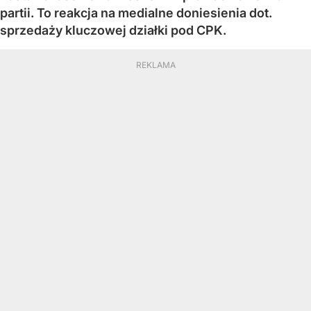
partii. To reakcja na medialne doniesienia dot.
sprzedaży kluczowej działki pod CPK.