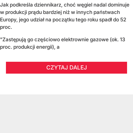
Jak podkreśla dziennikarz, choć węgiel nadal dominuje
w produkcji prądu bardziej niż w innych państwach
Europy, jego udział na początku tego roku spadł do 52
proc.
"Zastępują go częściowo elektrownie gazowe (ok. 13
proc. produkcji energii), a
CZYTAJ DALEJ