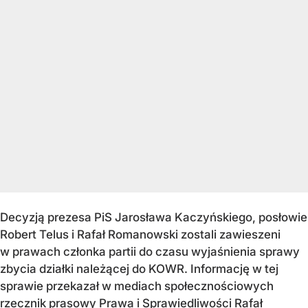
Decyzją prezesa PiS Jarosława Kaczyńskiego, posłowie
Robert Telus i Rafał Romanowski zostali zawieszeni
w prawach członka partii do czasu wyjaśnienia sprawy
zbycia działki należącej do KOWR. Informację w tej
sprawie przekazał w mediach społecznościowych
rzecznik prasowy Prawa i Sprawiedliwości Rafał