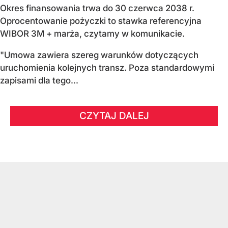
Okres finansowania trwa do 30 czerwca 2038 r.
Oprocentowanie pożyczki to stawka referencyjna
WIBOR 3M + marża, czytamy w komunikacie.
"Umowa zawiera szereg warunków dotyczących
uruchomienia kolejnych transz. Poza standardowymi
zapisami dla tego...
CZYTAJ DALEJ