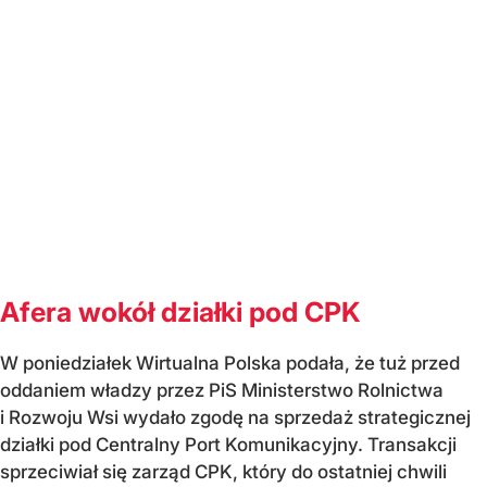
Afera wokół działki pod CPK
W poniedziałek Wirtualna Polska podała, że tuż przed
oddaniem władzy przez PiS Ministerstwo Rolnictwa
i Rozwoju Wsi wydało zgodę na sprzedaż strategicznej
działki pod Centralny Port Komunikacyjny. Transakcji
sprzeciwiał się zarząd CPK, który do ostatniej chwili