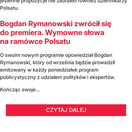
jesienne propozycje nie zabrakło również dziennikarzy
Polsatu.
Bogdan Rymanowski zwrócił się
do premiera. Wymowne słowa
na ramówce Polsatu
O swoim nowym programie opowiedział Bogdan
Rymanowski, który od września będzie prowadził
emitowany w każdy poniedziałek program
publicystyczny z udziałem polityków i ekspertów.
Kończąc swoje...
CZYTAJ DALEJ