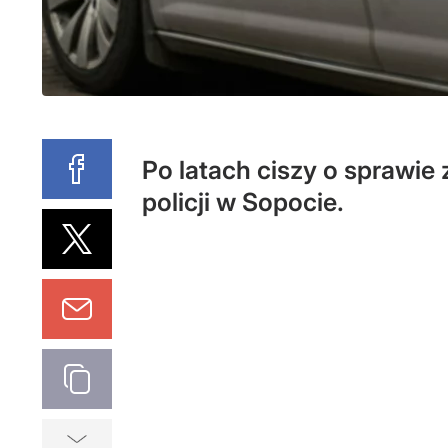
Po latach ciszy o sprawie
policji w Sopocie.