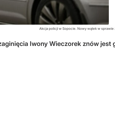
Akcja policji w Sopocie. Nowy wątek w sprawie
 zaginięcia Iwony Wieczorek znów jest 