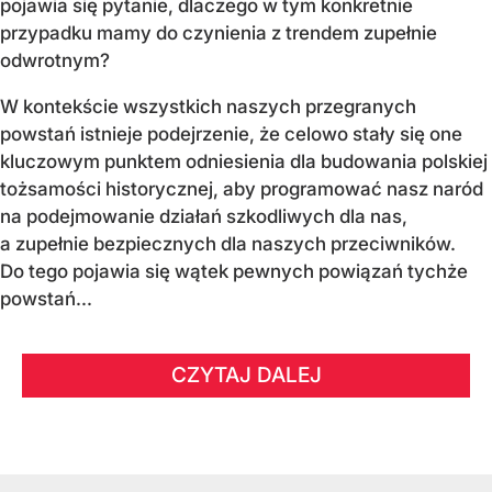
pojawia się pytanie, dlaczego w tym konkretnie
przypadku mamy do czynienia z trendem zupełnie
odwrotnym?
W kontekście wszystkich naszych przegranych
powstań istnieje podejrzenie, że celowo stały się one
kluczowym punktem odniesienia dla budowania polskiej
tożsamości historycznej, aby programować nasz naród
na podejmowanie działań szkodliwych dla nas,
a zupełnie bezpiecznych dla naszych przeciwników.
Do tego pojawia się wątek pewnych powiązań tychże
powstań...
CZYTAJ DALEJ