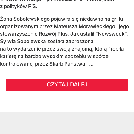
z polityków PiS.
Żona Sobolewskiego pojawiła się niedawno na grillu
organizowanym przez Mateusza Morawieckiego i jego
stowarzyszenie Rozwój Plus. Jak ustalił "Newsweek",
Sylwia Sobolewska została zaproszona
na to wydarzenie przez swoją znajomą, którą "robiła
karierę na bardzo wysokim szczeblu w spółce
kontrolowanej przez Skarb Państwa –...
CZYTAJ DALEJ