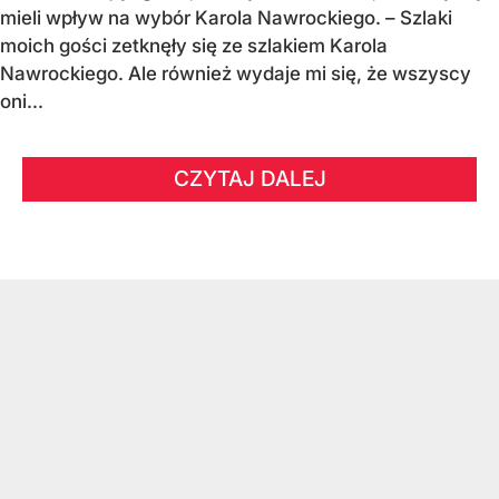
mieli wpływ na wybór Karola Nawrockiego. – Szlaki
moich gości zetknęły się ze szlakiem Karola
Nawrockiego. Ale również wydaje mi się, że wszyscy
oni...
CZYTAJ DALEJ