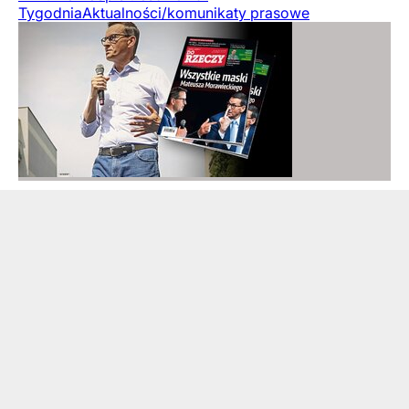
Tygodnia
Aktualności/komunikaty prasowe