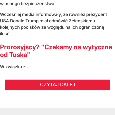
własnego bezpieczeństwa.
Wcześniej media informowały, że również prezydent
USA Donald Trump miał odmówić Zełenskiemu
kolejnych pocisków ze względu na ich ograniczoną
ilość.
Prorosyjscy? "Czekamy na wytyczne
od Tuska"
W związku z...
CZYTAJ DALEJ