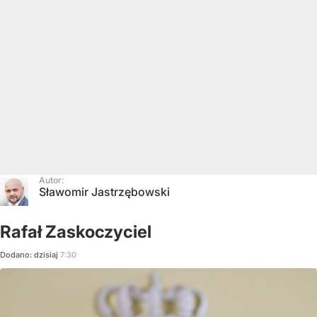
Autor:
Sławomir Jastrzębowski
Rafał Zaskoczyciel
Dodano:
dzisiaj
7:30