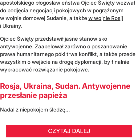
apostolskiego błogosławieństwa Ojciec Święty wezwał
do podjęcia negocjacji pokojowych w pogrążonym
w wojnie domowej Sudanie, a także
w wojnie Rosji
i Ukrainy.
Ojciec Święty przedstawił jasne stanowisko
antywojenne. Zaapelował zarówno o poszanowanie
prawa humanitarnego póki trwa konflikt, a także przede
wszystkim o wejście na drogę dyplomacji, by finalnie
wypracować rozwiązanie pokojowe.
Rosja, Ukraina, Sudan. Antywojenne
przesłanie papieża
Nadal z niepokojem śledzę...
CZYTAJ DALEJ