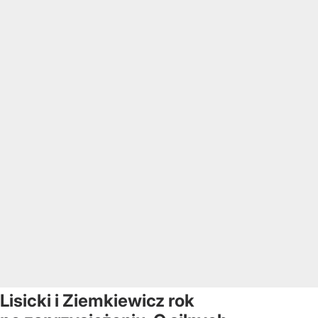
Lisicki i Ziemkiewicz rok