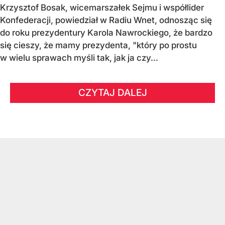
Krzysztof Bosak, wicemarszałek Sejmu i współlider
Konfederacji, powiedział w Radiu Wnet, odnosząc się
do roku prezydentury Karola Nawrockiego, że bardzo
się cieszy, że mamy prezydenta, "który po prostu
w wielu sprawach myśli tak, jak ja czy...
CZYTAJ DALEJ