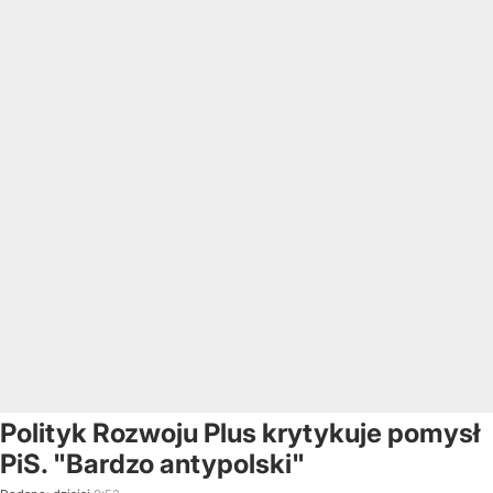
Polityk Rozwoju Plus krytykuje pomysł
PiS. "Bardzo antypolski"