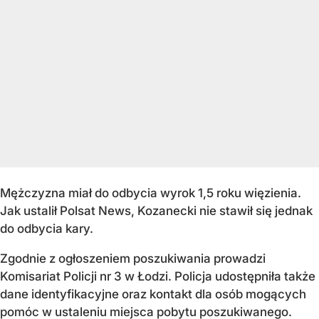
Mężczyzna miał do odbycia wyrok 1,5 roku więzienia.
Jak ustalił Polsat News, Kozanecki nie stawił się jednak
do odbycia kary.
Zgodnie z ogłoszeniem poszukiwania prowadzi
Komisariat Policji nr 3 w Łodzi. Policja udostępniła także
dane identyfikacyjne oraz kontakt dla osób mogących
pomóc w ustaleniu miejsca pobytu poszukiwanego.