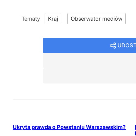
Kraj
Obserwator mediów
UDOST
Ukryta prawda o Powstaniu Warszawskim?