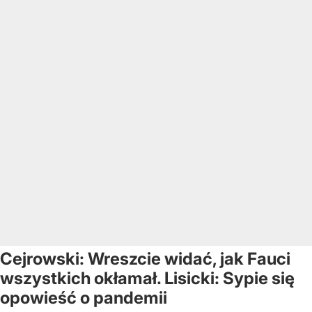
Cejrowski: Wreszcie widać, jak Fauci
wszystkich okłamał. Lisicki: Sypie się
opowieść o pandemii