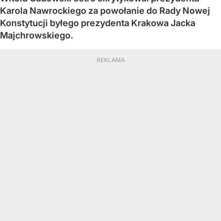
Karola Nawrockiego za powołanie do Rady Nowej
Konstytucji byłego prezydenta Krakowa Jacka
Majchrowskiego.