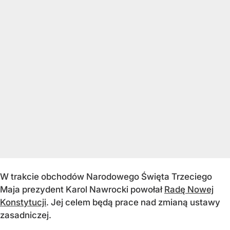
W trakcie obchodów Narodowego Święta Trzeciego
Maja prezydent Karol Nawrocki powołał
Radę Nowej
Konstytucji
. Jej celem będą prace nad zmianą ustawy
zasadniczej.