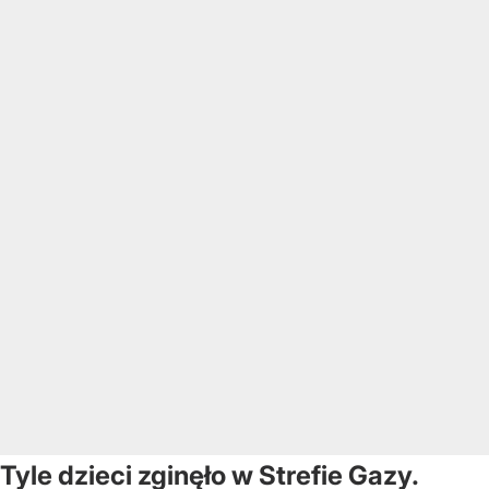
Tyle dzieci zginęło w Strefie Gazy.