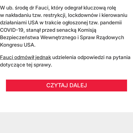
W ub. środę dr Fauci, który odegrał kluczową rolę
w nakładaniu tzw. restrykcji, lockdownów i kierowaniu
działaniami USA w trakcie ogłoszonej tzw. pandemii
COVID-19, stanął przed senacką Komisją
Bezpieczeństwa Wewnętrznego i Spraw Rządowych
Kongresu USA.
Fauci odmówił jednak
udzielenia odpowiedzi na pytania
dotyczące tej sprawy.
CZYTAJ DALEJ