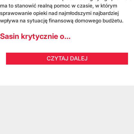
ma to stanowić realną pomoc w czasie, w którym
sprawowanie opieki nad najmłodszymi najbardziej
wpływa na sytuację finansową domowego budżetu.
Sasin krytycznie o...
CZYTAJ DALEJ