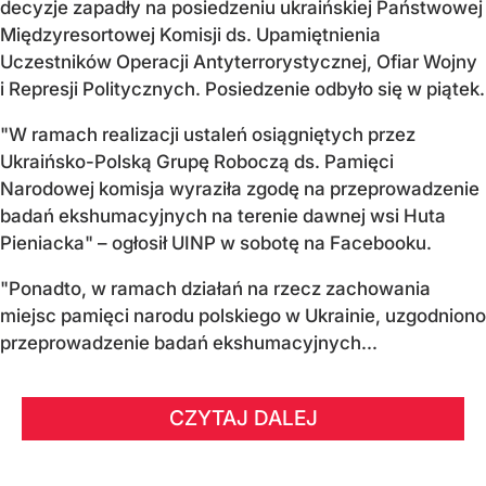
decyzje zapadły na posiedzeniu ukraińskiej Państwowej
Międzyresortowej Komisji ds. Upamiętnienia
Uczestników Operacji Antyterrorystycznej, Ofiar Wojny
i Represji Politycznych. Posiedzenie odbyło się w piątek.
"W ramach realizacji ustaleń osiągniętych przez
Ukraińsko-Polską Grupę Roboczą ds. Pamięci
Narodowej komisja wyraziła zgodę na przeprowadzenie
badań ekshumacyjnych na terenie dawnej wsi Huta
Pieniacka" – ogłosił UINP w sobotę na Facebooku.
"Ponadto, w ramach działań na rzecz zachowania
miejsc pamięci narodu polskiego w Ukrainie, uzgodniono
przeprowadzenie badań ekshumacyjnych...
CZYTAJ DALEJ