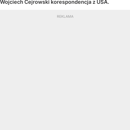
Wojciech Cejrowski korespondencja z USA.