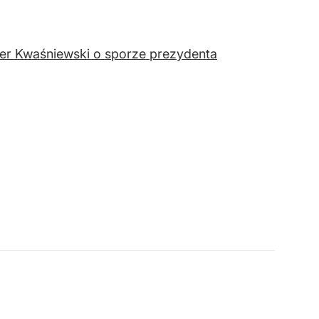
der Kwaśniewski o sporze prezydenta