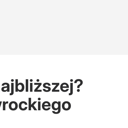
ajbliższej?
rockiego