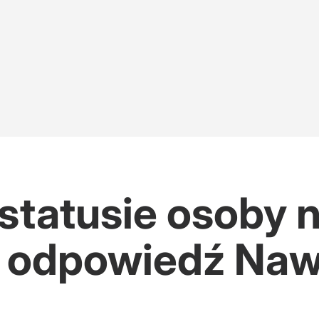
statusie osoby n
 odpowiedź Naw