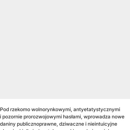
Pod rzekomo wolnorynkowymi, antyetatystycznymi
i pozornie prorozwojowymi hasłami, wprowadza nowe
daniny publicznoprawne, dziwaczne i nieintuicyjne