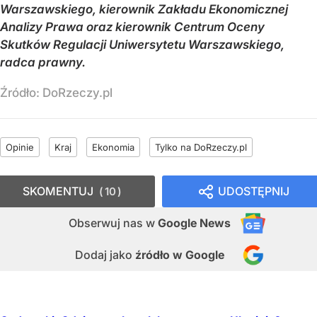
Warszawskiego, kierownik Zakładu Ekonomicznej
Analizy Prawa oraz kierownik Centrum Oceny
Skutków Regulacji Uniwersytetu Warszawskiego,
radca prawny.
Źródło:
DoRzeczy.pl
Opinie
Kraj
Ekonomia
Tylko na DoRzeczy.pl
SKOMENTUJ
UDOSTĘPNIJ
10
Obserwuj nas
w
Google News
Dodaj jako
źródło w Google