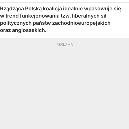
Rządząca Polską koalicja idealnie wpasowuje się
w trend funkcjonowania tzw. liberalnych sił
politycznych państw zachodnioeuropejskich
oraz anglosaskich.