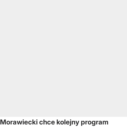
Morawiecki chce kolejny program