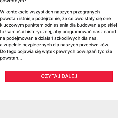
odwrotnym?
W kontekście wszystkich naszych przegranych
powstań istnieje podejrzenie, że celowo stały się one
kluczowym punktem odniesienia dla budowania polskiej
tożsamości historycznej, aby programować nasz naród
na podejmowanie działań szkodliwych dla nas,
a zupełnie bezpiecznych dla naszych przeciwników.
Do tego pojawia się wątek pewnych powiązań tychże
powstań...
CZYTAJ DALEJ