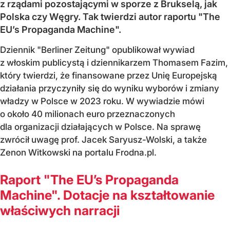
z rządami pozostającymi w sporze z Brukselą, jak
Polska czy Węgry. Tak twierdzi autor raportu "The
EU’s Propaganda Machine".
Dziennik "Berliner Zeitung" opublikował wywiad
z włoskim publicystą i dziennikarzem Thomasem Fazim,
który twierdzi, że finansowane przez Unię Europejską
działania przyczyniły się do wyniku wyborów i zmiany
władzy w Polsce w 2023 roku. W wywiadzie mówi
o około 40 milionach euro przeznaczonych
dla organizacji działających w Polsce. Na sprawę
zwrócił uwagę prof. Jacek Saryusz-Wolski, a także
Zenon Witkowski na portalu Frodna.pl.
Raport "The EU’s Propaganda
Machine". Dotacje na kształtowanie
właściwych narracji