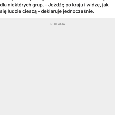
dla niektórych grup. – Jeżdżę po kraju i widzę, jak
się ludzie cieszą – deklaruje jednocześnie.